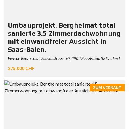
Umbauprojekt. Bergheimat total
sanierte 3.5 Zimmerdachwohnung
mit einwandfreier Aussicht in
Saas-Balen.
Pension Bergheimat, Saastalstrasse 90, 3908 Saas-Balen, Switzerland
375,000 CHF
ZUM VERKAUF