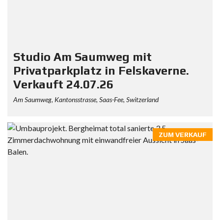
Studio Am Saumweg mit
Privatparkplatz in Felskaverne.
Verkauft 24.07.26
Am Saumweg, Kantonsstrasse, Saas-Fee, Switzerland
ZUM VERKAUF