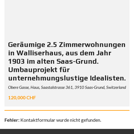
Geräumige 2.5 Zimmerwohnungen
in Walliserhaus, aus dem Jahr
1903 im alten Saas-Grund.
Umbauprojekt für
unternehmungslustige Idealisten.
Obere Gasse, Haus, Saastalstrasse 361, 3910 Saas-Grund, Switzerland
120,000 CHF
Fehler:
Kontaktformular wurde nicht gefunden.