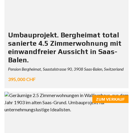
Umbauprojekt. Bergheimat total
sanierte 4.5 Zimmerwohnung mit
einwandfreier Aussicht in Saas-
Balen.
Pension Bergheimat, Saastalstrasse 90, 3908 Saas-Balen, Switzerland
395,000 CHF
ZUM VERKAUF