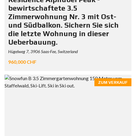
bewirtschaftete 3.5
Zimmerwohnung Nr. 3 mit Ost-
und Südbalkon. Sichern Sie sich
die letzte Wohnung in dieser
Ueberbauung.
Hügelweg 7, 3906 Saas-Fee, Switzerland
960,000 CHF
ZUM VERKAUF