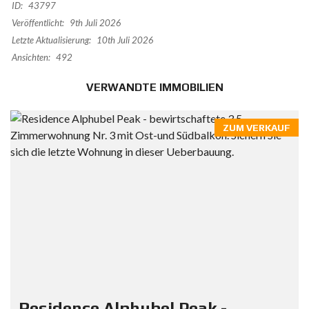
ID:
43797
Veröffentlicht:
9th Juli 2026
Letzte Aktualisierung:
10th Juli 2026
Ansichten:
492
VERWANDTE IMMOBILIEN
ZUM VERKAUF
Residence Alphubel Peak -