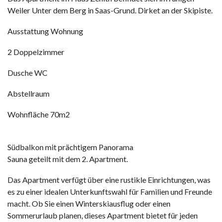
Weiler Unter dem Berg in Saas-Grund. Dirket an der Skipiste.
Ausstattung Wohnung
2 Doppelzimmer
Dusche WC
Abstellraum
Wohnfläche 70m2
Südbalkon mit prächtigem Panorama
Sauna geteilt mit dem 2. Apartment.
Das Apartment verfügt über eine rustikle Einrichtungen, was
es zu einer idealen Unterkunftswahl für Familien und Freunde
macht. Ob Sie einen Winterskiausflug oder einen
Sommerurlaub planen, dieses Apartment bietet für jeden