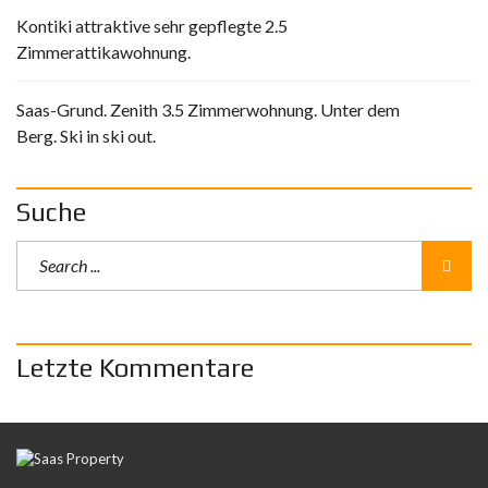
Kontiki attraktive sehr gepflegte 2.5
Zimmerattikawohnung.
Saas-Grund. Zenith 3.5 Zimmerwohnung. Unter dem
Berg. Ski in ski out.
Suche
Letzte Kommentare